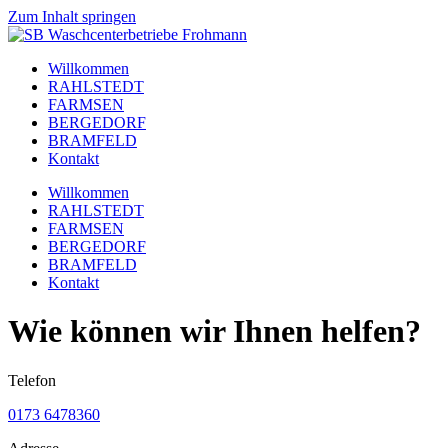
Zum Inhalt springen
Willkommen
RAHLSTEDT
FARMSEN
BERGEDORF
BRAMFELD
Kontakt
Willkommen
RAHLSTEDT
FARMSEN
BERGEDORF
BRAMFELD
Kontakt
Wie können wir Ihnen helfen?
Telefon
0173 6478360