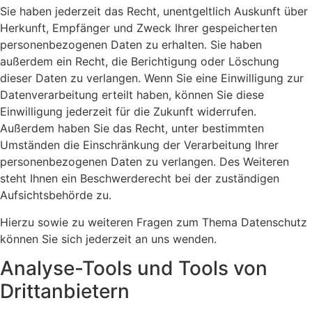
Sie haben jederzeit das Recht, unentgeltlich Auskunft über
Herkunft, Empfänger und Zweck Ihrer gespeicherten
personenbezogenen Daten zu erhalten. Sie haben
außerdem ein Recht, die Berichtigung oder Löschung
dieser Daten zu verlangen. Wenn Sie eine Einwilligung zur
Datenverarbeitung erteilt haben, können Sie diese
Einwilligung jederzeit für die Zukunft widerrufen.
Außerdem haben Sie das Recht, unter bestimmten
Umständen die Einschränkung der Verarbeitung Ihrer
personenbezogenen Daten zu verlangen. Des Weiteren
steht Ihnen ein Beschwerderecht bei der zuständigen
Aufsichtsbehörde zu.
Hierzu sowie zu weiteren Fragen zum Thema Datenschutz
können Sie sich jederzeit an uns wenden.
Analyse-Tools und Tools von
Dritt­anbietern