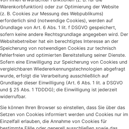
Warenkorbfunktion) oder zur Optimierung der Website
(z. B. Cookies zur Messung des Webpublikums)
erforderlich sind (notwendige Cookies), werden auf
Grundlage von Art. 6 Abs. 1 lit. f DSGVO gespeichert,
sofern keine andere Rechtsgrundlage angegeben wird. Der
Websitebetreiber hat ein berechtigtes Interesse an der
Speicherung von notwendigen Cookies zur technisch
fehlerfreien und optimierten Bereitstellung seiner Dienste.
Sofern eine Einwilligung zur Speicherung von Cookies und
vergleichbaren Wiedererkennungstechnologien abgefragt
wurde, erfolgt die Verarbeitung ausschließlich auf
Grundlage dieser Einwilligung (Art. 6 Abs. 1 lit. a DSGVO
und § 25 Abs. 1 TDDDG); die Einwilligung ist jederzeit
widerrufbar.
Sie können Ihren Browser so einstellen, dass Sie über das
Setzen von Cookies informiert werden und Cookies nur im
Einzelfall erlauben, die Annahme von Cookies für
bestimmte Fälle oder generell ausschließen sowie das