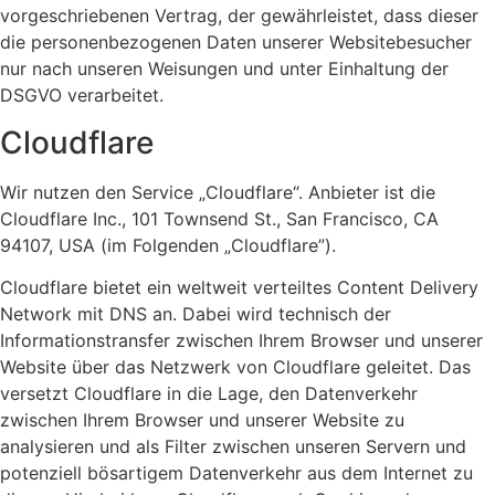
vorgeschriebenen Vertrag, der gewährleistet, dass dieser
die personenbezogenen Daten unserer Websitebesucher
nur nach unseren Weisungen und unter Einhaltung der
DSGVO verarbeitet.
Cloudflare
Wir nutzen den Service „Cloudflare“. Anbieter ist die
Cloudflare Inc., 101 Townsend St., San Francisco, CA
94107, USA (im Folgenden „Cloudflare”).
Cloudflare bietet ein weltweit verteiltes Content Delivery
Network mit DNS an. Dabei wird technisch der
Informationstransfer zwischen Ihrem Browser und unserer
Website über das Netzwerk von Cloudflare geleitet. Das
versetzt Cloudflare in die Lage, den Datenverkehr
zwischen Ihrem Browser und unserer Website zu
analysieren und als Filter zwischen unseren Servern und
potenziell bösartigem Datenverkehr aus dem Internet zu