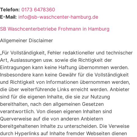
Telefon:
0173 6478360
E-Mail:
info@sb-waschcenter-hamburg.de
SB Waschcenterbetriebe Frohmann in Hamburg
Allgemeiner Disclaimer
„Für Vollständigkeit, Fehler redaktioneller und technischer
Art, Auslassungen usw. sowie die Richtigkeit der
Eintragungen kann keine Haftung übernommen werden.
Insbesondere kann keine Gewähr für die Vollständigkeit
und Richtigkeit von Informationen übernommen werden,
die über weiterführende Links erreicht werden. Anbieter
sind für die eigenen Inhalte, die sie zur Nutzung
bereithalten, nach den allgemeinen Gesetzen
verantwortlich. Von diesen eigenen Inhalten sind
Querverweise auf die von anderen Anbietern
bereitgehaltenen Inhalte zu unterscheiden. Die Verweise
durch Hyperlinks auf Inhalte fremder Webseiten dienen