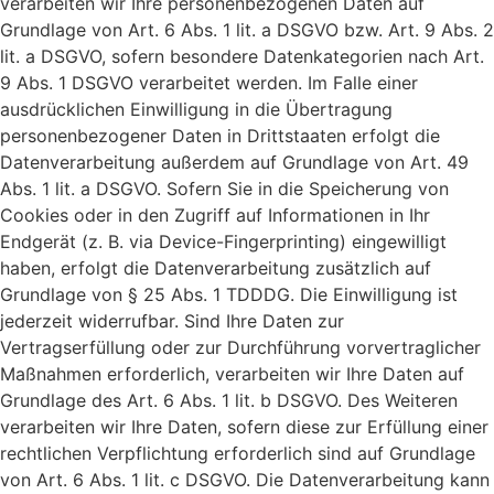
verarbeiten wir Ihre personenbezogenen Daten auf
Grundlage von Art. 6 Abs. 1 lit. a DSGVO bzw. Art. 9 Abs. 2
lit. a DSGVO, sofern besondere Datenkategorien nach Art.
9 Abs. 1 DSGVO verarbeitet werden. Im Falle einer
ausdrücklichen Einwilligung in die Übertragung
personenbezogener Daten in Drittstaaten erfolgt die
Datenverarbeitung außerdem auf Grundlage von Art. 49
Abs. 1 lit. a DSGVO. Sofern Sie in die Speicherung von
Cookies oder in den Zugriff auf Informationen in Ihr
Endgerät (z. B. via Device-Fingerprinting) eingewilligt
haben, erfolgt die Datenverarbeitung zusätzlich auf
Grundlage von § 25 Abs. 1 TDDDG. Die Einwilligung ist
jederzeit widerrufbar. Sind Ihre Daten zur
Vertragserfüllung oder zur Durchführung vorvertraglicher
Maßnahmen erforderlich, verarbeiten wir Ihre Daten auf
Grundlage des Art. 6 Abs. 1 lit. b DSGVO. Des Weiteren
verarbeiten wir Ihre Daten, sofern diese zur Erfüllung einer
rechtlichen Verpflichtung erforderlich sind auf Grundlage
von Art. 6 Abs. 1 lit. c DSGVO. Die Datenverarbeitung kann