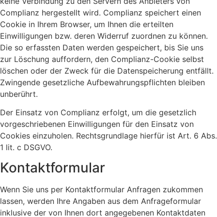
keine Verbindung zu den Servern des Anbieters von
Complianz hergestellt wird. Complianz speichert einen
Cookie in Ihrem Browser, um Ihnen die erteilten
Einwilligungen bzw. deren Widerruf zuordnen zu können.
Die so erfassten Daten werden gespeichert, bis Sie uns
zur Löschung auffordern, den Complianz-Cookie selbst
löschen oder der Zweck für die Datenspeicherung entfällt.
Zwingende gesetzliche Aufbewahrungspflichten bleiben
unberührt.
Der Einsatz von Complianz erfolgt, um die gesetzlich
vorgeschriebenen Einwilligungen für den Einsatz von
Cookies einzuholen. Rechtsgrundlage hierfür ist Art. 6 Abs.
1 lit. c DSGVO.
Kontaktformular
Wenn Sie uns per Kontaktformular Anfragen zukommen
lassen, werden Ihre Angaben aus dem Anfrageformular
inklusive der von Ihnen dort angegebenen Kontaktdaten