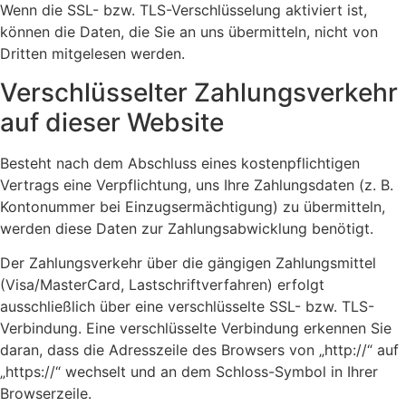
Wenn die SSL- bzw. TLS-Verschlüsselung aktiviert ist,
können die Daten, die Sie an uns übermitteln, nicht von
Dritten mitgelesen werden.
Verschlüsselter Zahlungsverkehr
auf dieser Website
Besteht nach dem Abschluss eines kostenpflichtigen
Vertrags eine Verpflichtung, uns Ihre Zahlungsdaten (z. B.
Kontonummer bei Einzugsermächtigung) zu übermitteln,
werden diese Daten zur Zahlungsabwicklung benötigt.
Der Zahlungsverkehr über die gängigen Zahlungsmittel
(Visa/MasterCard, Lastschriftverfahren) erfolgt
ausschließlich über eine verschlüsselte SSL- bzw. TLS-
Verbindung. Eine verschlüsselte Verbindung erkennen Sie
daran, dass die Adresszeile des Browsers von „http://“ auf
„https://“ wechselt und an dem Schloss-Symbol in Ihrer
Browserzeile.