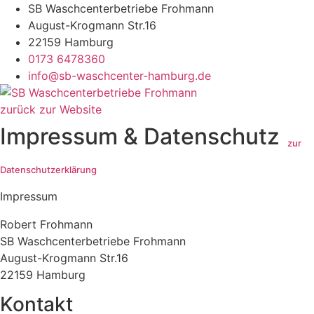
SB Waschcenterbetriebe Frohmann
August-Krogmann Str.16
22159 Hamburg
0173 6478360
info@sb-waschcenter-hamburg.de
zurück zur Website
Impressum & Datenschutz
zur
Datenschutzerklärung
Impressum
Robert Frohmann
SB Waschcenterbetriebe Frohmann
August-Krogmann Str.16
22159 Hamburg
Kontakt