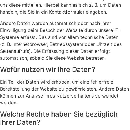
uns diese mitteilen. Hierbei kann es sich z. B. um Daten
handeln, die Sie in ein Kontaktformular eingeben.
Andere Daten werden automatisch oder nach Ihrer
Einwilligung beim Besuch der Website durch unsere IT-
Systeme erfasst. Das sind vor allem technische Daten
(z. B. Internetbrowser, Betriebssystem oder Uhrzeit des
Seitenaufrufs). Die Erfassung dieser Daten erfolgt
automatisch, sobald Sie diese Website betreten.
Wofür nutzen wir Ihre Daten?
Ein Teil der Daten wird erhoben, um eine fehlerfreie
Bereitstellung der Website zu gewährleisten. Andere Daten
können zur Analyse Ihres Nutzerverhaltens verwendet
werden.
Welche Rechte haben Sie bezüglich
Ihrer Daten?