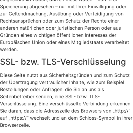
Speicherung abgesehen – nur mit Ihrer Einwilligung oder
zur Geltendmachung, Ausübung oder Verteidigung von
Rechtsansprüchen oder zum Schutz der Rechte einer
anderen natürlichen oder juristischen Person oder aus
Gründen eines wichtigen öffentlichen Interesses der
Europäischen Union oder eines Mitgliedstaats verarbeitet
werden.
SSL- bzw. TLS-Verschlüsselung
Diese Seite nutzt aus Sicherheitsgründen und zum Schutz
der Übertragung vertraulicher Inhalte, wie zum Beispiel
Bestellungen oder Anfragen, die Sie an uns als
Seitenbetreiber senden, eine SSL- bzw. TLS-
Verschlüsselung. Eine verschlüsselte Verbindung erkennen
Sie daran, dass die Adresszeile des Browsers von „http://“
auf „https://“ wechselt und an dem Schloss-Symbol in Ihrer
Browserzeile.