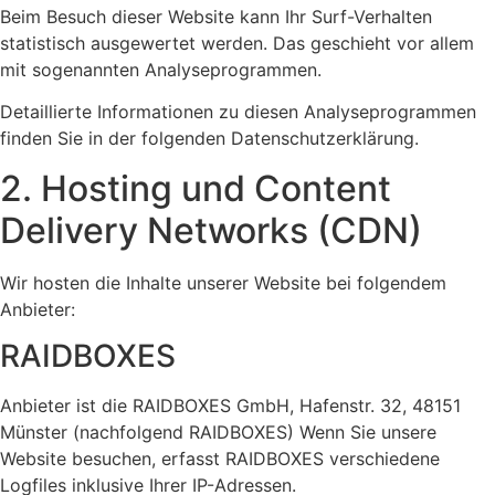
Beim Besuch dieser Website kann Ihr Surf-Verhalten
statistisch ausgewertet werden. Das geschieht vor allem
mit sogenannten Analyseprogrammen.
Detaillierte Informationen zu diesen Analyseprogrammen
finden Sie in der folgenden Datenschutzerklärung.
2. Hosting und Content
Delivery Networks (CDN)
Wir hosten die Inhalte unserer Website bei folgendem
Anbieter:
RAIDBOXES
Anbieter ist die RAIDBOXES GmbH, Hafenstr. 32, 48151
Münster (nachfolgend RAIDBOXES) Wenn Sie unsere
Website besuchen, erfasst RAIDBOXES verschiedene
Logfiles inklusive Ihrer IP-Adressen.