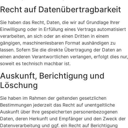
Recht auf Daten­übertrag­barkeit
Sie haben das Recht, Daten, die wir auf Grundlage Ihrer
Einwilligung oder in Erfüllung eines Vertrags automatisiert
verarbeiten, an sich oder an einen Dritten in einem
gängigen, maschinenlesbaren Format aushändigen zu
lassen. Sofern Sie die direkte Übertragung der Daten an
einen anderen Verantwortlichen verlangen, erfolgt dies nur,
soweit es technisch machbar ist.
Auskunft, Berichtigung und
Löschung
Sie haben im Rahmen der geltenden gesetzlichen
Bestimmungen jederzeit das Recht auf unentgeltliche
Auskunft über Ihre gespeicherten personenbezogenen
Daten, deren Herkunft und Empfänger und den Zweck der
Datenverarbeitung und ggf. ein Recht auf Berichtigung