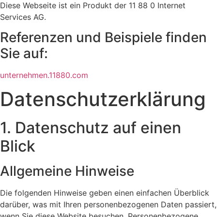
Diese Webseite ist ein Produkt der 11 88 0 Internet
Services AG.
Referenzen und Beispiele finden
Sie auf:​
unternehmen.11880.com
Datenschutz­erklärung
1. Datenschutz auf einen
Blick
Allgemeine Hinweise
Die folgenden Hinweise geben einen einfachen Überblick
darüber, was mit Ihren personenbezogenen Daten passiert,
wenn Sie diese Website besuchen. Personenbezogene