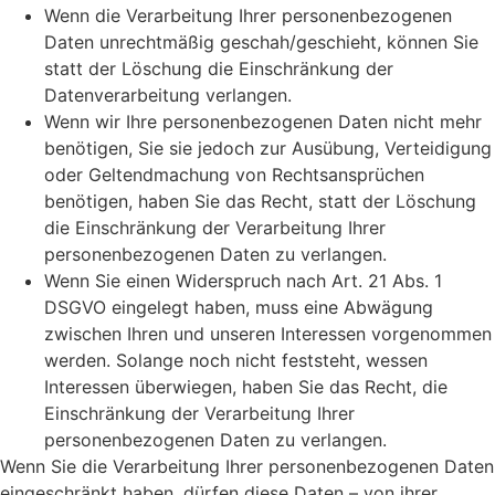
Wenn die Verarbeitung Ihrer personenbezogenen
Daten unrechtmäßig geschah/geschieht, können Sie
statt der Löschung die Einschränkung der
Datenverarbeitung verlangen.
Wenn wir Ihre personenbezogenen Daten nicht mehr
benötigen, Sie sie jedoch zur Ausübung, Verteidigung
oder Geltendmachung von Rechtsansprüchen
benötigen, haben Sie das Recht, statt der Löschung
die Einschränkung der Verarbeitung Ihrer
personenbezogenen Daten zu verlangen.
Wenn Sie einen Widerspruch nach Art. 21 Abs. 1
DSGVO eingelegt haben, muss eine Abwägung
zwischen Ihren und unseren Interessen vorgenommen
werden. Solange noch nicht feststeht, wessen
Interessen überwiegen, haben Sie das Recht, die
Einschränkung der Verarbeitung Ihrer
personenbezogenen Daten zu verlangen.
Wenn Sie die Verarbeitung Ihrer personenbezogenen Daten
eingeschränkt haben, dürfen diese Daten – von ihrer