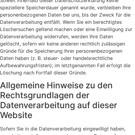
Soweit innerhalb dieser Datenschutzerklärung keine
speziellere Speicherdauer genannt wurde, verbleiben Ihre
personenbezogenen Daten bei uns, bis der Zweck für die
Datenverarbeitung entfällt. Wenn Sie ein berechtigtes
Löschersuchen geltend machen oder eine Einwilligung zur
Datenverarbeitung widerrufen, werden Ihre Daten
gelöscht, sofern wir keine anderen rechtlich zulässigen
Gründe für die Speicherung Ihrer personenbezogenen
Daten haben (z. B. steuer- oder handelsrechtliche
Aufbewahrungsfristen); im letztgenannten Fall erfolgt die
Löschung nach Fortfall dieser Gründe.
Allgemeine Hinweise zu den
Rechtsgrundlagen der
Datenverarbeitung auf dieser
Website
Sofern Sie in die Datenverarbeitung eingewilligt haben,