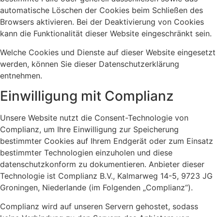
automatische Löschen der Cookies beim Schließen des
Browsers aktivieren. Bei der Deaktivierung von Cookies
kann die Funktionalität dieser Website eingeschränkt sein.
Welche Cookies und Dienste auf dieser Website eingesetzt
werden, können Sie dieser Datenschutzerklärung
entnehmen.
Einwilligung mit Complianz
Unsere Website nutzt die Consent-Technologie von
Complianz, um Ihre Einwilligung zur Speicherung
bestimmter Cookies auf Ihrem Endgerät oder zum Einsatz
bestimmter Technologien einzuholen und diese
datenschutzkonform zu dokumentieren. Anbieter dieser
Technologie ist Complianz B.V., Kalmarweg 14-5, 9723 JG
Groningen, Niederlande (im Folgenden „Complianz“).
Complianz wird auf unseren Servern gehostet, sodass