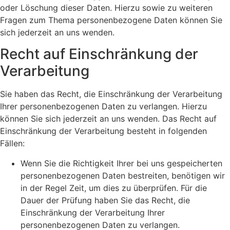
oder Löschung dieser Daten. Hierzu sowie zu weiteren
Fragen zum Thema personenbezogene Daten können Sie
sich jederzeit an uns wenden.
Recht auf Einschränkung der
Verarbeitung
Sie haben das Recht, die Einschränkung der Verarbeitung
Ihrer personenbezogenen Daten zu verlangen. Hierzu
können Sie sich jederzeit an uns wenden. Das Recht auf
Einschränkung der Verarbeitung besteht in folgenden
Fällen:
Wenn Sie die Richtigkeit Ihrer bei uns gespeicherten
personenbezogenen Daten bestreiten, benötigen wir
in der Regel Zeit, um dies zu überprüfen. Für die
Dauer der Prüfung haben Sie das Recht, die
Einschränkung der Verarbeitung Ihrer
personenbezogenen Daten zu verlangen.