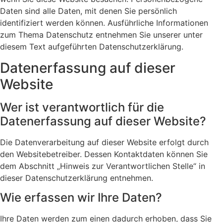
Daten sind alle Daten, mit denen Sie persönlich
identifiziert werden können. Ausführliche Informationen
zum Thema Datenschutz entnehmen Sie unserer unter
diesem Text aufgeführten Datenschutzerklärung.
Datenerfassung auf dieser
Website
Wer ist verantwortlich für die
Datenerfassung auf dieser Website?
Die Datenverarbeitung auf dieser Website erfolgt durch
den Websitebetreiber. Dessen Kontaktdaten können Sie
dem Abschnitt „Hinweis zur Verantwortlichen Stelle“ in
dieser Datenschutzerklärung entnehmen.
Wie erfassen wir Ihre Daten?
Ihre Daten werden zum einen dadurch erhoben, dass Sie