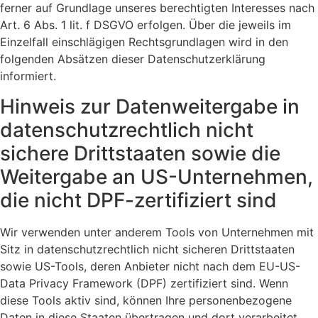
ferner auf Grundlage unseres berechtigten Interesses nach
Art. 6 Abs. 1 lit. f DSGVO erfolgen. Über die jeweils im
Einzelfall einschlägigen Rechtsgrundlagen wird in den
folgenden Absätzen dieser Datenschutzerklärung
informiert.
Hinweis zur Datenweitergabe in
datenschutzrechtlich nicht
sichere Drittstaaten sowie die
Weitergabe an US-Unternehmen,
die nicht DPF-zertifiziert sind
Wir verwenden unter anderem Tools von Unternehmen mit
Sitz in datenschutzrechtlich nicht sicheren Drittstaaten
sowie US-Tools, deren Anbieter nicht nach dem EU-US-
Data Privacy Framework (DPF) zertifiziert sind. Wenn
diese Tools aktiv sind, können Ihre personenbezogene
Daten in diese Staaten übertragen und dort verarbeitet