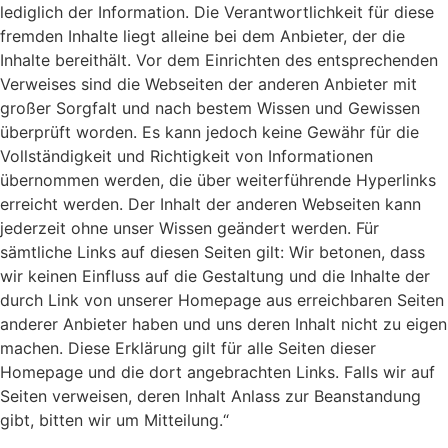
lediglich der Information. Die Verantwortlichkeit für diese
fremden Inhalte liegt alleine bei dem Anbieter, der die
Inhalte bereithält. Vor dem Einrichten des entsprechenden
Verweises sind die Webseiten der anderen Anbieter mit
großer Sorgfalt und nach bestem Wissen und Gewissen
überprüft worden. Es kann jedoch keine Gewähr für die
Vollständigkeit und Richtigkeit von Informationen
übernommen werden, die über weiterführende Hyperlinks
erreicht werden. Der Inhalt der anderen Webseiten kann
jederzeit ohne unser Wissen geändert werden. Für
sämtliche Links auf diesen Seiten gilt: Wir betonen, dass
wir keinen Einfluss auf die Gestaltung und die Inhalte der
durch Link von unserer Homepage aus erreichbaren Seiten
anderer Anbieter haben und uns deren Inhalt nicht zu eigen
machen. Diese Erklärung gilt für alle Seiten dieser
Homepage und die dort angebrachten Links. Falls wir auf
Seiten verweisen, deren Inhalt Anlass zur Beanstandung
gibt, bitten wir um Mitteilung.“