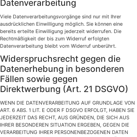
Datenverarbeitung
Viele Datenverarbeitungsvorgänge sind nur mit Ihrer
ausdrücklichen Einwilligung möglich. Sie können eine
bereits erteilte Einwilligung jederzeit widerrufen. Die
Rechtmäßigkeit der bis zum Widerruf erfolgten
Datenverarbeitung bleibt vom Widerruf unberührt.
Widerspruchsrecht gegen die
Datenerhebung in besonderen
Fällen sowie gegen
Direktwerbung (Art. 21 DSGVO)
WENN DIE DATENVERARBEITUNG AUF GRUNDLAGE VON
ART. 6 ABS. 1 LIT. E ODER F DSGVO ERFOLGT, HABEN SIE
JEDERZEIT DAS RECHT, AUS GRÜNDEN, DIE SICH AUS
IHRER BESONDEREN SITUATION ERGEBEN, GEGEN DIE
VERARBEITUNG IHRER PERSONENBEZOGENEN DATEN