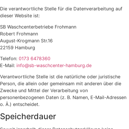
Die verantwortliche Stelle für die Datenverarbeitung auf
dieser Website ist:
SB Waschcenterbetriebe Frohmann
Robert Frohmann
August-Krogmann Str.16
22159 Hamburg
Telefon:
0173 6478360
E-Mail:
info@sb-waschcenter-hamburg.de
Verantwortliche Stelle ist die natürliche oder juristische
Person, die allein oder gemeinsam mit anderen über die
Zwecke und Mittel der Verarbeitung von
personenbezogenen Daten (z. B. Namen, E-Mail-Adressen
o. Ä.) entscheidet.
Speicherdauer