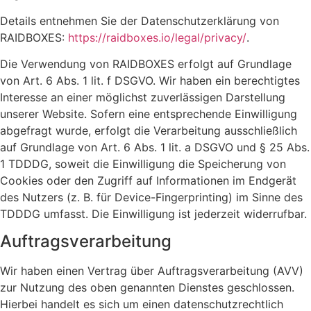
Details entnehmen Sie der Datenschutzerklärung von
RAIDBOXES:
https://raidboxes.io/legal/privacy/
.
Die Verwendung von RAIDBOXES erfolgt auf Grundlage
von Art. 6 Abs. 1 lit. f DSGVO. Wir haben ein berechtigtes
Interesse an einer möglichst zuverlässigen Darstellung
unserer Website. Sofern eine entsprechende Einwilligung
abgefragt wurde, erfolgt die Verarbeitung ausschließlich
auf Grundlage von Art. 6 Abs. 1 lit. a DSGVO und § 25 Abs.
1 TDDDG, soweit die Einwilligung die Speicherung von
Cookies oder den Zugriff auf Informationen im Endgerät
des Nutzers (z. B. für Device-Fingerprinting) im Sinne des
TDDDG umfasst. Die Einwilligung ist jederzeit widerrufbar.
Auftragsverarbeitung
Wir haben einen Vertrag über Auftragsverarbeitung (AVV)
zur Nutzung des oben genannten Dienstes geschlossen.
Hierbei handelt es sich um einen datenschutzrechtlich