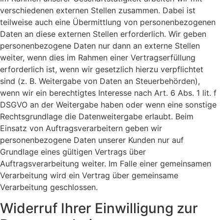
verschiedenen externen Stellen zusammen. Dabei ist
teilweise auch eine Übermittlung von personenbezogenen
Daten an diese externen Stellen erforderlich. Wir geben
personenbezogene Daten nur dann an externe Stellen
weiter, wenn dies im Rahmen einer Vertragserfüllung
erforderlich ist, wenn wir gesetzlich hierzu verpflichtet
sind (z. B. Weitergabe von Daten an Steuerbehörden),
wenn wir ein berechtigtes Interesse nach Art. 6 Abs. 1 lit. f
DSGVO an der Weitergabe haben oder wenn eine sonstige
Rechtsgrundlage die Datenweitergabe erlaubt. Beim
Einsatz von Auftragsverarbeitern geben wir
personenbezogene Daten unserer Kunden nur auf
Grundlage eines gültigen Vertrags über
Auftragsverarbeitung weiter. Im Falle einer gemeinsamen
Verarbeitung wird ein Vertrag über gemeinsame
Verarbeitung geschlossen.
Widerruf Ihrer Einwilligung zur