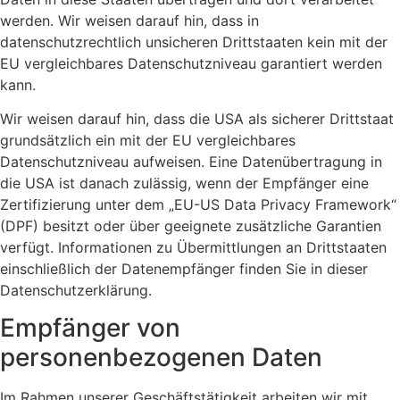
werden. Wir weisen darauf hin, dass in
datenschutzrechtlich unsicheren Drittstaaten kein mit der
EU vergleichbares Datenschutzniveau garantiert werden
kann.
Wir weisen darauf hin, dass die USA als sicherer Drittstaat
grundsätzlich ein mit der EU vergleichbares
Datenschutzniveau aufweisen. Eine Datenübertragung in
die USA ist danach zulässig, wenn der Empfänger eine
Zertifizierung unter dem „EU-US Data Privacy Framework“
(DPF) besitzt oder über geeignete zusätzliche Garantien
verfügt. Informationen zu Übermittlungen an Drittstaaten
einschließlich der Datenempfänger finden Sie in dieser
Datenschutzerklärung.
Empfänger von
personenbezogenen Daten
Im Rahmen unserer Geschäftstätigkeit arbeiten wir mit