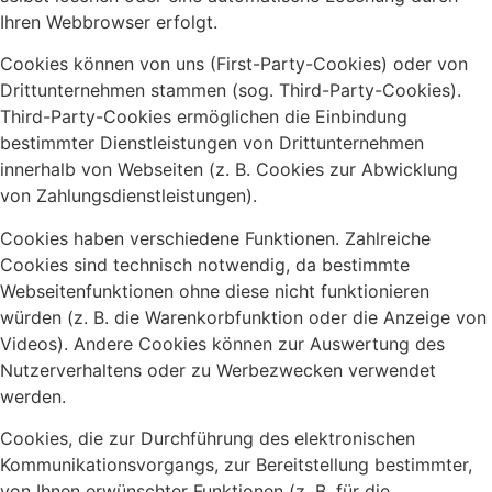
Ihren Webbrowser erfolgt.
Cookies können von uns (First-Party-Cookies) oder von
Drittunternehmen stammen (sog. Third-Party-Cookies).
Third-Party-Cookies ermöglichen die Einbindung
bestimmter Dienstleistungen von Drittunternehmen
innerhalb von Webseiten (z. B. Cookies zur Abwicklung
von Zahlungsdienstleistungen).
Cookies haben verschiedene Funktionen. Zahlreiche
Cookies sind technisch notwendig, da bestimmte
Webseitenfunktionen ohne diese nicht funktionieren
würden (z. B. die Warenkorbfunktion oder die Anzeige von
Videos). Andere Cookies können zur Auswertung des
Nutzerverhaltens oder zu Werbezwecken verwendet
werden.
Cookies, die zur Durchführung des elektronischen
Kommunikationsvorgangs, zur Bereitstellung bestimmter,
von Ihnen erwünschter Funktionen (z. B. für die