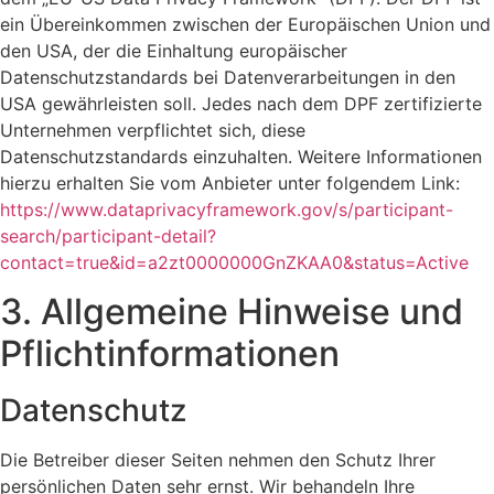
ein Übereinkommen zwischen der Europäischen Union und
den USA, der die Einhaltung europäischer
Datenschutzstandards bei Datenverarbeitungen in den
USA gewährleisten soll. Jedes nach dem DPF zertifizierte
Unternehmen verpflichtet sich, diese
Datenschutzstandards einzuhalten. Weitere Informationen
hierzu erhalten Sie vom Anbieter unter folgendem Link:
https://www.dataprivacyframework.gov/s/participant-
search/participant-detail?
contact=true&id=a2zt0000000GnZKAA0&status=Active
3. Allgemeine Hinweise und
Pflicht­informationen
Datenschutz
Die Betreiber dieser Seiten nehmen den Schutz Ihrer
persönlichen Daten sehr ernst. Wir behandeln Ihre