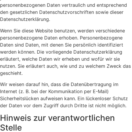
personenbezogenen Daten vertraulich und entsprechend
den gesetzlichen Datenschutzvorschriften sowie dieser
Datenschutzerklärung.
Wenn Sie diese Website benutzen, werden verschiedene
personenbezogene Daten erhoben. Personenbezogene
Daten sind Daten, mit denen Sie persönlich identifiziert
werden können. Die vorliegende Datenschutzerklärung
erläutert, welche Daten wir erheben und wofür wir sie
nutzen. Sie erläutert auch, wie und zu welchem Zweck das
geschieht.
Wir weisen darauf hin, dass die Datenübertragung im
Internet (z. B. bei der Kommunikation per E-Mail)
Sicherheitslücken aufweisen kann. Ein lückenloser Schutz
der Daten vor dem Zugriff durch Dritte ist nicht möglich.
Hinweis zur verantwortlichen
Stelle