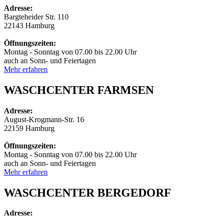
Adresse:
Bargteheider Str. 110
22143 Hamburg
Öffnungszeiten:
Montag - Sonntag von 07.00 bis 22.00 Uhr
auch an Sonn- und Feiertagen
Mehr erfahren
WASCHCENTER FARMSEN
Adresse:
August-Krogmann-Str. 16
22159 Hamburg
Öffnungszeiten:
Montag - Sonntag von 07.00 bis 22.00 Uhr
auch an Sonn- und Feiertagen
Mehr erfahren
WASCHCENTER BERGEDORF
Adresse: