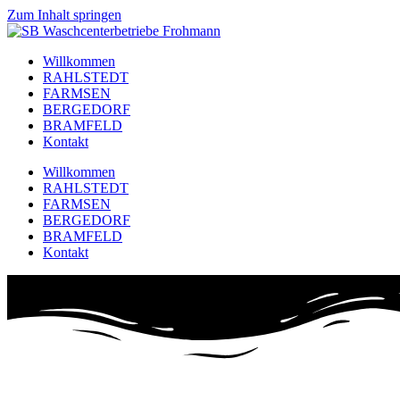
Zum Inhalt springen
Willkommen
RAHLSTEDT
FARMSEN
BERGEDORF
BRAMFELD
Kontakt
Willkommen
RAHLSTEDT
FARMSEN
BERGEDORF
BRAMFELD
Kontakt