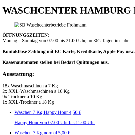
WASCHCENTER HAMBURG 
ÖFFNUNGSZEITEN:
Montag – Sonntag von 07.00 bis 21.00 Uhr, an 365 Tagen im Jahr.
Kontaktlose Zahlung mit EC Karte, Kreditkarte, Apple Pay usw.
Kassenautomaten stellen bei Bedarf Quittungen aus.
Ausstattung:
18x Waschmaschinen a 7 Kg
2x XXL-Waschmaschinen a 16 Kg
9x Trockner a 10 Kg
1x XXL-Trockner a 18 Kg
Waschen 7 Kg Happy Hour
4,50 €
Happy Hour von 07:00 Uhr bis 11:00 Uhr
Waschen 7 Kg normal
5,00 €