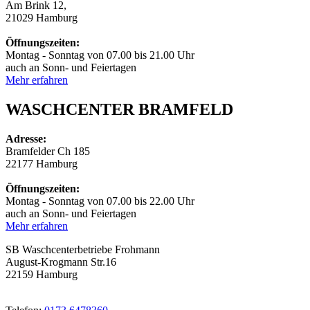
Am Brink 12,
21029 Hamburg
Öffnungszeiten:
Montag - Sonntag von 07.00 bis 21.00 Uhr
auch an Sonn- und Feiertagen
Mehr erfahren
WASCHCENTER BRAMFELD
Adresse:
Bramfelder Ch 185
22177 Hamburg
Öffnungszeiten:
Montag - Sonntag von 07.00 bis 22.00 Uhr
auch an Sonn- und Feiertagen
Mehr erfahren
SB Waschcenterbetriebe Frohmann
August-Krogmann Str.16
22159 Hamburg