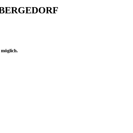
BERGEDORF
 möglich.